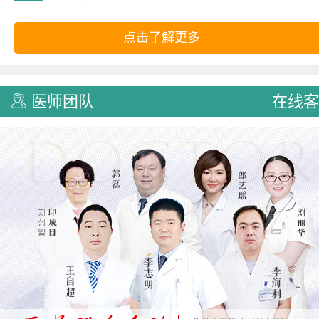
点击了解更多
医师团队
在线客